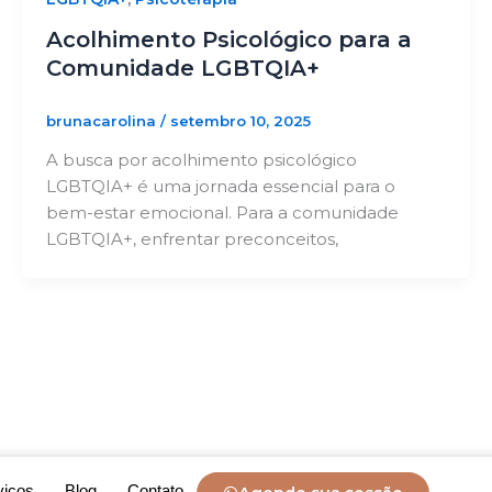
Acolhimento Psicológico para a
Comunidade LGBTQIA+
brunacarolina
/
setembro 10, 2025
A busca por acolhimento psicológico
LGBTQIA+ é uma jornada essencial para o
bem-estar emocional. Para a comunidade
LGBTQIA+, enfrentar preconceitos,
viços
Blog
Contato