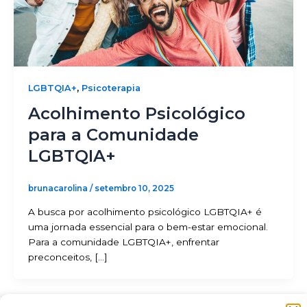
,
LGBTQIA+
Psicoterapia
Acolhimento Psicológico
para a Comunidade
LGBTQIA+
brunacarolina
/
setembro 10, 2025
A busca por acolhimento psicológico LGBTQIA+ é
uma jornada essencial para o bem-estar emocional.
Para a comunidade LGBTQIA+, enfrentar
preconceitos, […]