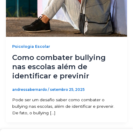
Psicologia Escolar
Como combater bullying
nas escolas além de
identificar e previnir
andressabernardo
/
setembro 25, 2025
Pode ser um desafio saber como combater o
bullying nas escolas, além de identificar e prevenir.
De fato, o bullying […]