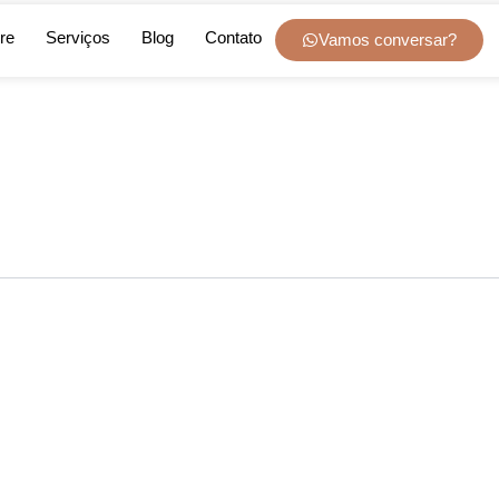
re
Serviços
Blog
Contato
Vamos conversar?